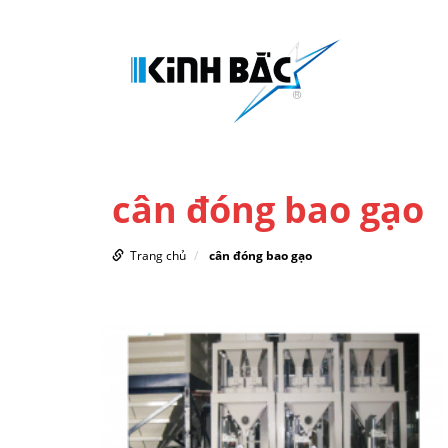
cân đóng bao gạo
Trang chủ
cân đóng bao gạo