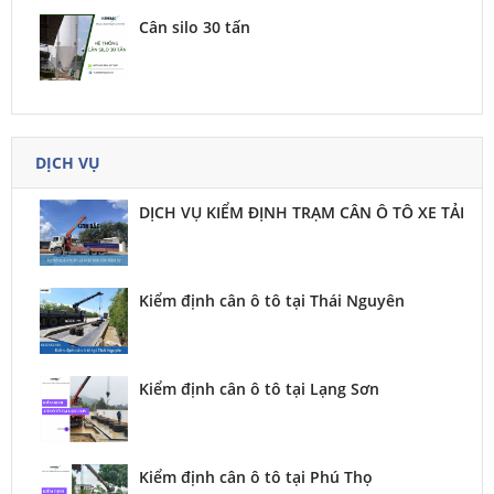
Cân silo 30 tấn
DỊCH VỤ
DỊCH VỤ KIỂM ĐỊNH TRẠM CÂN Ô TÔ XE TẢI
Kiểm định cân ô tô tại Thái Nguyên
Kiểm định cân ô tô tại Lạng Sơn
Kiểm định cân ô tô tại Phú Thọ