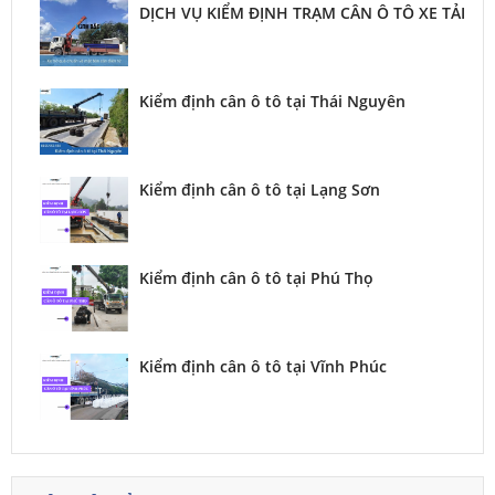
DỊCH VỤ KIỂM ĐỊNH TRẠM CÂN Ô TÔ XE TẢI
Kiểm định cân ô tô tại Thái Nguyên
Kiểm định cân ô tô tại Lạng Sơn
Kiểm định cân ô tô tại Phú Thọ
Kiểm định cân ô tô tại Vĩnh Phúc