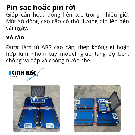
Pin sạc hoặc pin rời
Giúp cân hoạt động liên tục trong nhiều giờ.
Một số dòng cao cấp có thời lượng pin lên đến
vài ngày.
Vỏ cân
Được làm từ ABS cao cấp, thép không gỉ hoặc
hợp kim nhôm tùy model, giúp tăng độ bền,
chống va đập và chống nước nhẹ.