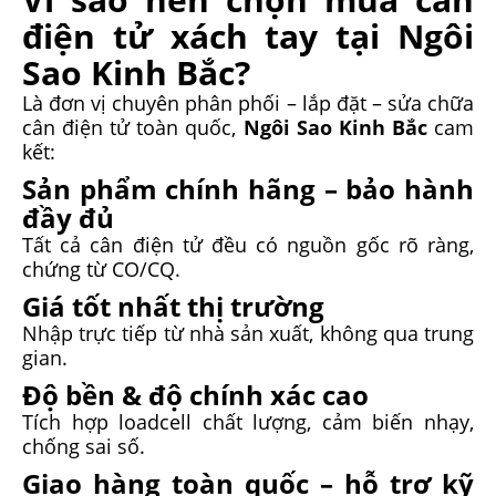
điện tử xách tay tại Ngôi
Sao Kinh Bắc?
Là đơn vị chuyên phân phối – lắp đặt – sửa chữa
cân điện tử toàn quốc,
Ngôi Sao Kinh Bắc
cam
kết:
Sản phẩm chính hãng – bảo hành
đầy đủ
Tất cả cân điện tử đều có nguồn gốc rõ ràng,
chứng từ CO/CQ.
Giá tốt nhất thị trường
Nhập trực tiếp từ nhà sản xuất, không qua trung
gian.
Độ bền & độ chính xác cao
Tích hợp loadcell chất lượng, cảm biến nhạy,
chống sai số.
Giao hàng toàn quốc – hỗ trợ kỹ