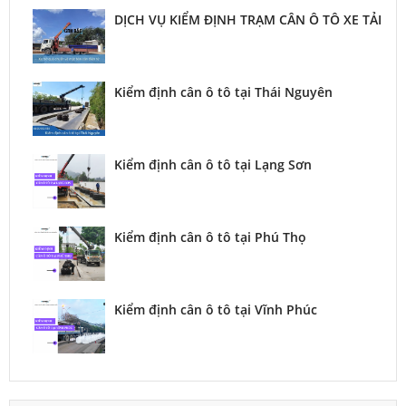
DỊCH VỤ KIỂM ĐỊNH TRẠM CÂN Ô TÔ XE TẢI
Kiểm định cân ô tô tại Thái Nguyên
Kiểm định cân ô tô tại Lạng Sơn
Kiểm định cân ô tô tại Phú Thọ
Kiểm định cân ô tô tại Vĩnh Phúc