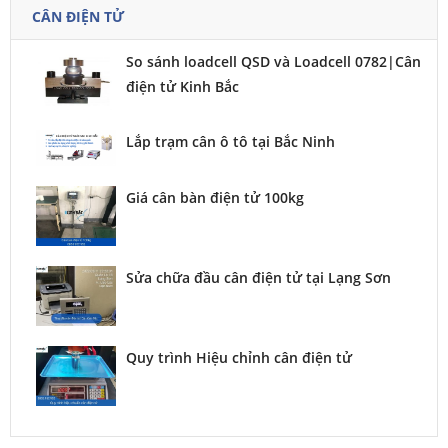
CÂN ĐIỆN TỬ
So sánh loadcell QSD và Loadcell 0782|Cân
điện tử Kinh Bắc
Lắp trạm cân ô tô tại Bắc Ninh
Giá cân bàn điện tử 100kg
Sửa chữa đầu cân điện tử tại Lạng Sơn
Quy trình Hiệu chỉnh cân điện tử