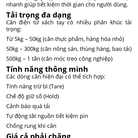
nhanh giúp tiết kiệm thời gian cho người dùng.
Tải trọng đa dạng
Cân điện tử xách tay có nhiều phân khúc tải
trọng:
Từ 5kg – 50kg (cân thực phẩm, hàng hóa nhỏ)
50kg – 300kg (cân nông sản, thùng hàng, bao tải)
500kg – 1 tấn (cân móc treo công nghiệp)
Tính năng thông minh
Các dòng cân hiện đại có thể tích hợp:
Tính năng trừ bì (Tare)
Chế độ giữ số (Hold)
Cảnh báo quá tải
Tự động tắt nguồn tiết kiệm pin
Chống rung khi cân
Giá cả phải chăng