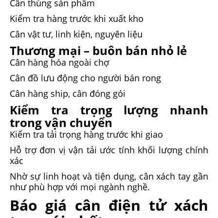
Cân thùng sản phẩm
Kiểm tra hàng trước khi xuất kho
Cân vật tư, linh kiện, nguyên liệu
Thương mại – buôn bán nhỏ lẻ
Cân hàng hóa ngoài chợ
Cân đồ lưu động cho người bán rong
Cân hàng ship, cân đóng gói
Kiểm tra trọng lượng nhanh
trong vận chuyển
Kiểm tra tải trọng hàng trước khi giao
Hỗ trợ đơn vị vận tải ước tính khối lượng chính
xác
Nhờ sự linh hoạt và tiện dụng, cân xách tay gần
như phù hợp với mọi ngành nghề.
Báo giá cân điện tử xách