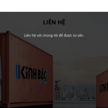
LIÊN HỆ
Liên hệ với chúng tôi để được tư vấn.