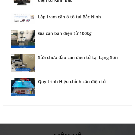
Lắp trạm cân ô tô tại Bắc Ninh
Giá cân bàn điện tử 100kg
Sửa chữa đầu cân điện tử tại Lạng Sơn
Quy trình Hiệu chỉnh cân điện tử