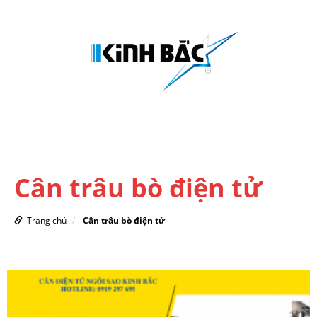
MENU
Cân trâu bò điện tử
Trang chủ
Cân trâu bò điện tử