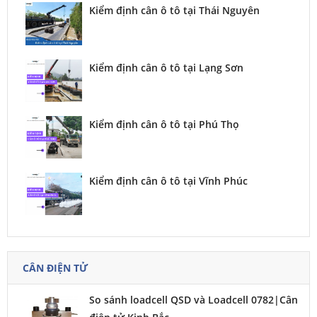
Kiểm định cân ô tô tại Thái Nguyên
Kiểm định cân ô tô tại Lạng Sơn
Kiểm định cân ô tô tại Phú Thọ
Kiểm định cân ô tô tại Vĩnh Phúc
CÂN ĐIỆN TỬ
So sánh loadcell QSD và Loadcell 0782|Cân
điện tử Kinh Bắc